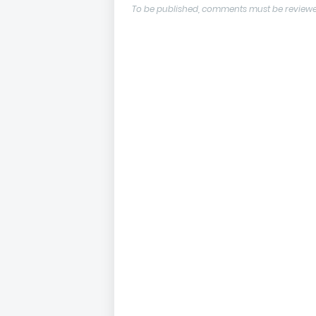
To be published, comments must be reviewe