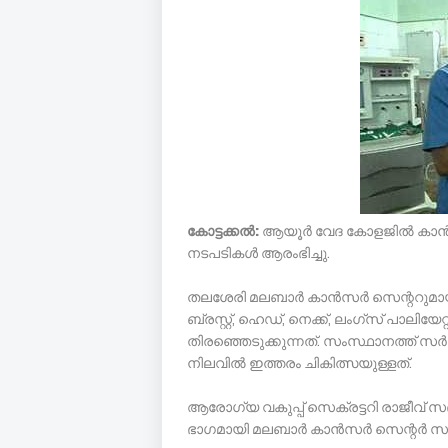
കോട്ടക്കല്‍:
ആയൂര്‍ വേദ കോളജില്‍ കാന
നടപടികള്‍ ആരംഭിച്ചു.
തലശേരി മലബാര്‍ കാന്‍സര്‍ സെന്ററുമായി
ബ്രസ്റ്റ്, ഹെഡ്, നെക്ക്, ലംഗ്‌സ് പാ
തിരഞ്ഞെടുക്കുന്നത്. സംസ്ഥാനത്ത് സര്‍
നിലവില്‍ ഇത്തരം ചികിത്സയുള്ളത്.
ആരോഗ്യ വകുപ്പ് സെക്രട്ടറി രാജീവ് സ
ഭാഗമായി മലബാര്‍ കാന്‍സര്‍ സെന്റര്‍ സ