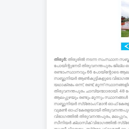
തിരൂര്‍:
തിരൂരില്‍ നടന്ന സംസ്ഥാന സബ്ജൂനി
പോയിന്റുനേടി തിരുവനന്തപുരം ജില്ല 
രണ്ടാംസ്ഥാനവും 66 പോയിന്റോടെ ആലപ്പ
സബ്ജൂനിയര്‍ ആണ്‍കുട്ടികളുടെ വിഭാഗത്ത
യഥാക്രമം ഒന്ന്, രണ്ട്, മൂന്ന് സ്ഥാനങ്ങ
തിരുവനന്തപുരം ചാമ്പ്യന്മാാരായി. 48 
ആലപ്പുഴയും രണ്ടും മൂന്നും സ്ഥാനങ്ങള്‍ 
സബ്ജൂനിയര്‍ സ്‌ട്രോംഗ് മാന്‍ ഓഫ് കേരളയ
വുമണ്‍ ഓഫ് കേരളയായി തിരുവനന്തപുരത്
വിഭാഗത്തില്‍ തിരുവനന്തപുരം, മലപ്പുറം,
സീനിയര്‍ ക്ലാസിക് വിഭാഗത്തില്‍ സ്‌